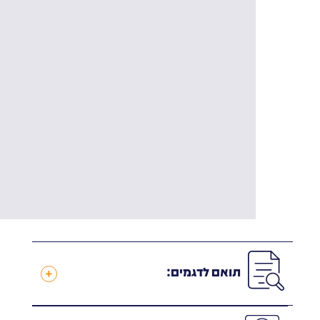
תואם לדגמים: