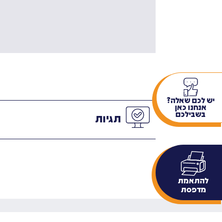
יש לכם שאלה?
אנחנו כאן
בשבילכם
תגיות
להתאמת
מדפסת