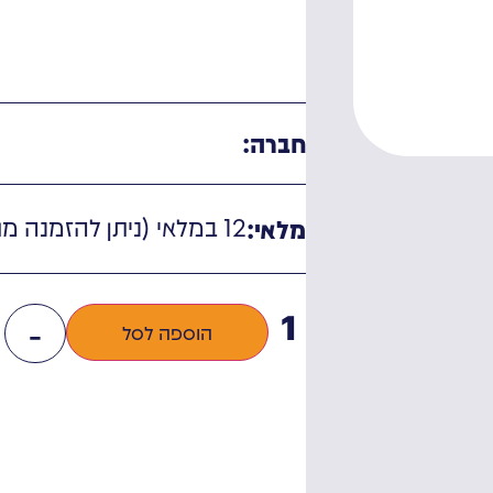
חברה:
12 במלאי (ניתן להזמנה מוקדמת)
מלאי:
-
הוספה לסל