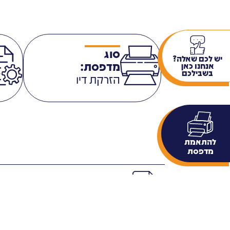
סוג
יש לכם שאלה?
מדפסת:
אנחנו כאן
בשבילכם
הזרקת דיו
להתאמת
מדפסת
פרטים נוספים
תגיות