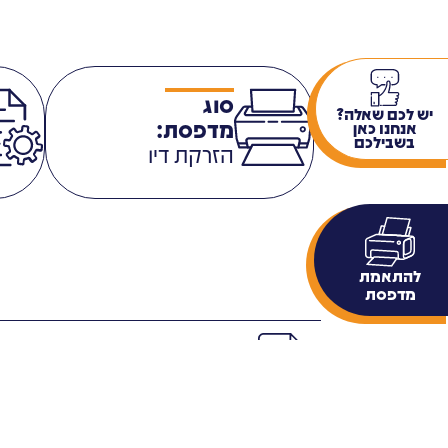
סוג
יש לכם שאלה?
מדפסת:
אנחנו כאן
בשבילכם
הזרקת דיו
להתאמת
מדפסת
פרטים נוספים
תגיות