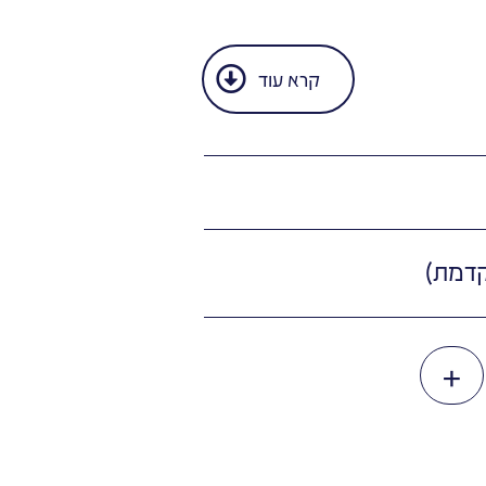
קרא עוד
+