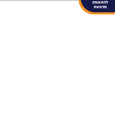
להתאמת
מדפסת
מוצרים נוספים 