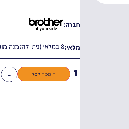
חברה:
8 במלאי (ניתן להזמנה מוקדמת)
מלאי:
-
הוספה לסל