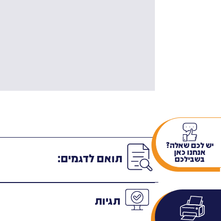
יש לכם שאלה?
אנחנו כאן
תואם לדגמים:
בשבילכם
תגיות