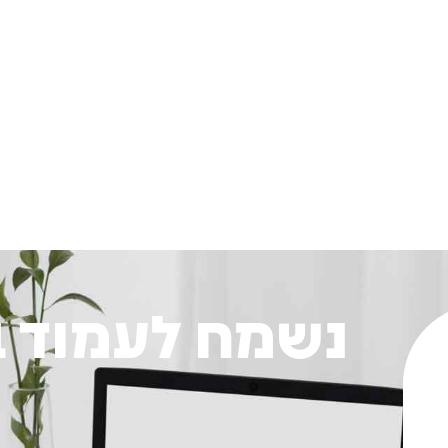
נשמח לעמוד 