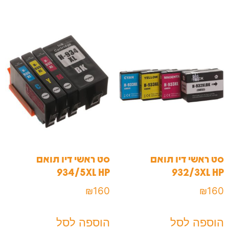
סט ראשי דיו תואם
סט ראשי דיו תואם
934/5XL HP
932/3XL HP
₪
160
₪
160
הוספה לסל
הוספה לסל