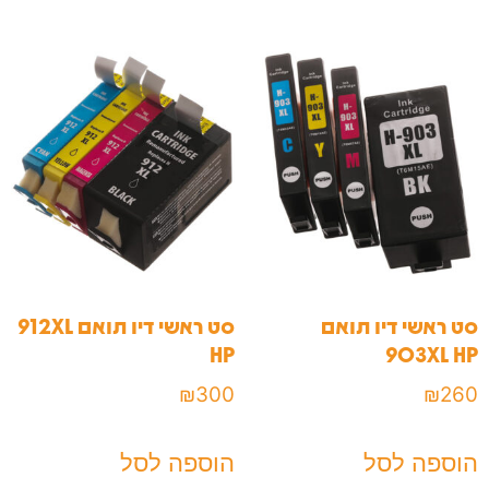
סט ראשי דיו תואם
סט ראשי דיו תואם 912XL
HP
903XL HP
₪
300
₪
260
הוספה לסל
הוספה לסל