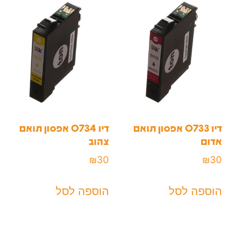
דיו 0733 אפסון תואם
דיו 0734 אפסון תואם
אדום
צהוב
₪
30
₪
30
הוספה לסל
הוספה לסל