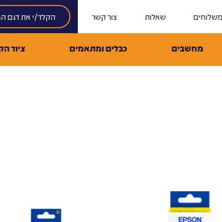
שלוחים
שאלות
צור קשר
מחשבים
כבלים ומתאמים
ציוד הק