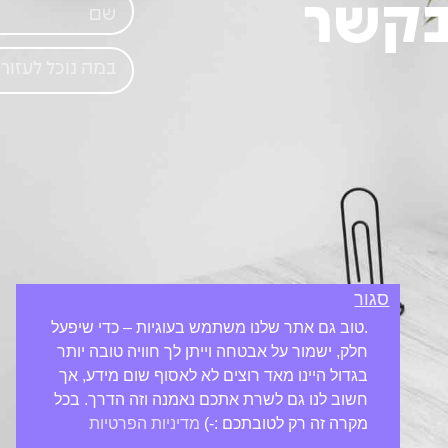
בקשר
סגור
.טוב גם אתר שלנו משתמש בעוגיות – כדי שיפעל
חלק, ישמור על אבטחה וייתן לך חוויה טובה יותר
בגדול היינו מאד רוצים לא לאסוף שום מידע, אך
חשוב לנו גם לשרת אתכם נאמנה וזה הדרך. בכל
מקרה זה רק לטובתכם :-)
מדיניות הפרטיות