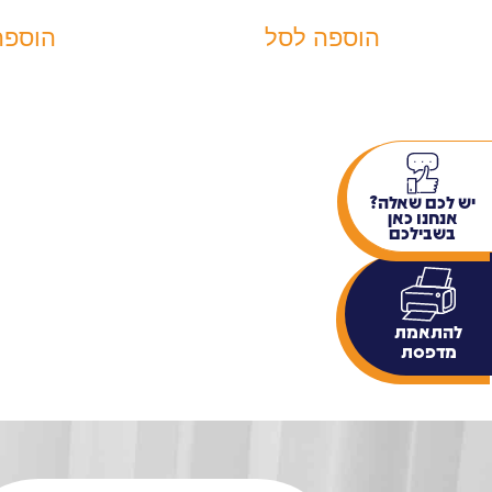
הוספה לסל
הוספה
יש לכם שאלה?
אנחנו כאן
בשבילכם
להתאמת
מדפסת