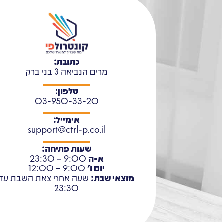
כתובת:
מרים הנביאה 3 בני ברק
טלפון:
03-950-33-20
אימייל:
support@ctrl-p.co.il
שעות פתיחה:
א-ה
9:00 – 23:30
יום ו'
9:00 – 12:00
מוצאי שבת:
שעה אחרי צאת השבת עד
23:30