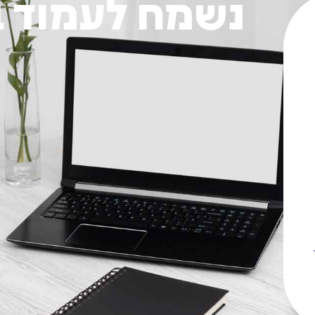
נשמח לעמוד 