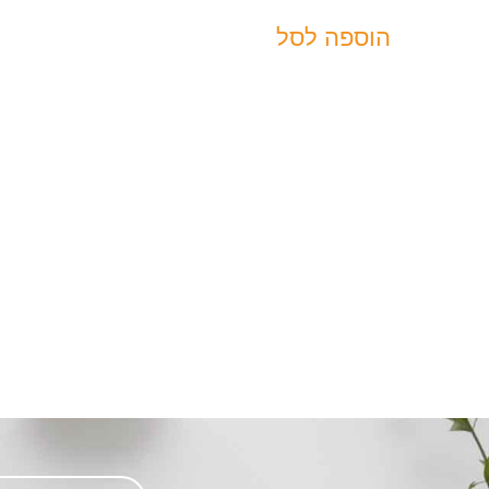
הוספה לסל