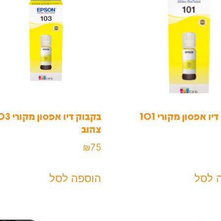
בקבוק דיו אפסון מקורי 101
בקבוק דיו אפסון
צהוב
₪
75
 לסל
הוספה לסל