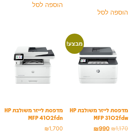
הוספה לסל
הוספה לסל
מבצע!
מדפסת לייזר משולבת HP
מדפסת לייזר משולבת HP
MFP 4102fdn
MFP 3102fdw
₪
1,700
₪
990
₪
1,170