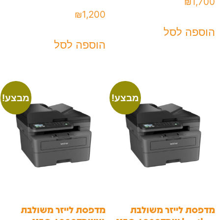
₪
1,700
₪
1,200
הוספה לסל
הוספה לסל
מבצע!
מבצע!
מדפסת לייזר משולבת
מדפסת לייזר משולבת