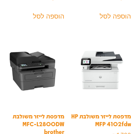
הוספה לסל
הוספה לסל
מדפסת לייזר משולבת HP
מדפסת לייזר משולבת
MFC-L2800DW
MFP 4102fdw
brother