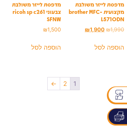
מדפסת לייזר משולבת
מדפסת לייזר משולבת
מקצועית brother MFC-
צבעוני ricoh sp c261
SFNW
L5710DN
₪
1,500
₪
1,900
₪
1,990
הוספה לסל
הוספה לסל
←
2
1