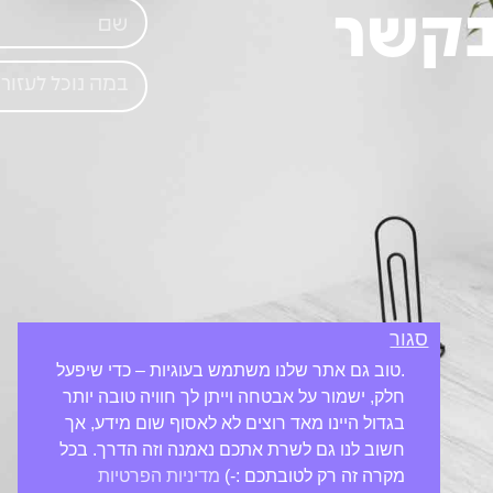
בקשר
סגור
.טוב גם אתר שלנו משתמש בעוגיות – כדי שיפעל
חלק, ישמור על אבטחה וייתן לך חוויה טובה יותר
בגדול היינו מאד רוצים לא לאסוף שום מידע, אך
חשוב לנו גם לשרת אתכם נאמנה וזה הדרך. בכל
מקרה זה רק לטובתכם :-)
מדיניות הפרטיות