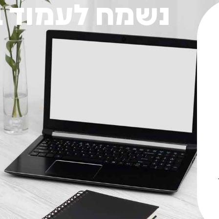
נשמח לעמוד 