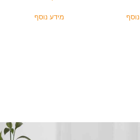
נוסף
מידע נוסף