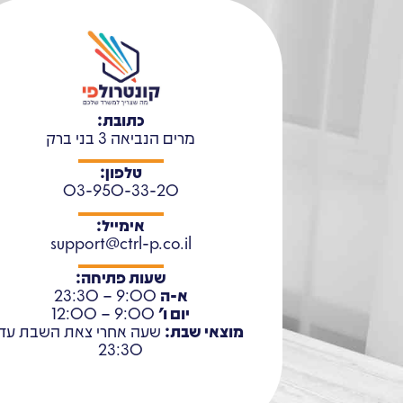
כתובת:
מרים הנביאה 3 בני ברק
טלפון:
03-950-33-20
אימייל:
support@ctrl-p.co.il
שעות פתיחה:
א-ה
9:00 – 23:30
יום ו'
9:00 – 12:00
מוצאי שבת:
שעה אחרי צאת השבת עד
23:30