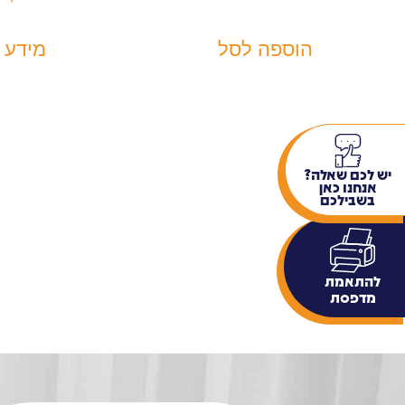
הוספה לסל
מידע 
יש לכם שאלה?
אנחנו כאן
בשבילכם
להתאמת
מדפסת