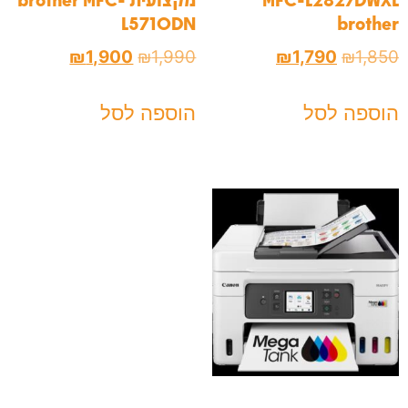
L5710DN
brother
₪
1,900
₪
1,990
₪
1,790
₪
1,850
הוספה לסל
הוספה לסל